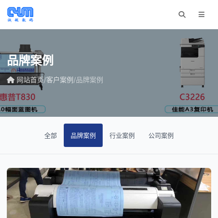
品牌案例
网站首页
/
客户案例
/
品牌案例
全部
品牌案例
行业案例
公司案例