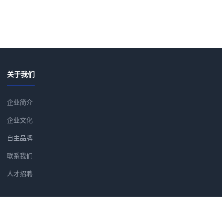
关于我们
企业简介
企业文化
自主品牌
联系我们
人才招聘
新闻资讯