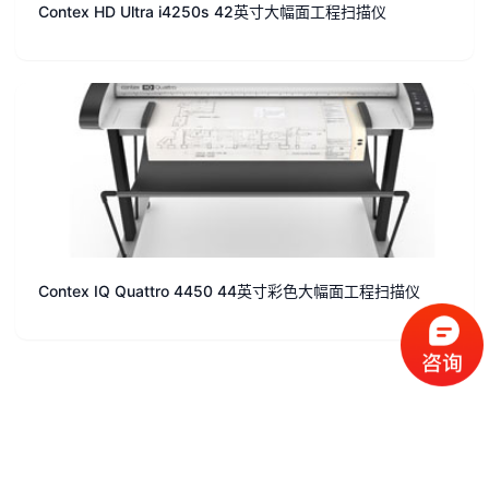
Contex HD Ultra i4250s 42英寸大幅面工程扫描仪
Contex IQ Quattro 4450 44英寸彩色大幅面工程扫描仪