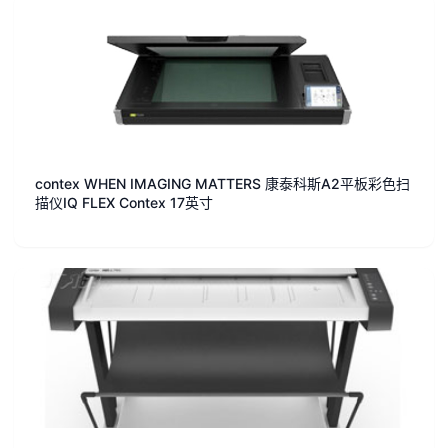
contex WHEN IMAGING MATTERS 康泰科斯A2平板彩色扫
描仪IQ FLEX Contex 17英寸