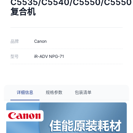
C5535/C5540/C5550/C5550
复合机
品牌
Canon
型号
iR-ADV NPG-71
详细信息
规格参数
包装清单