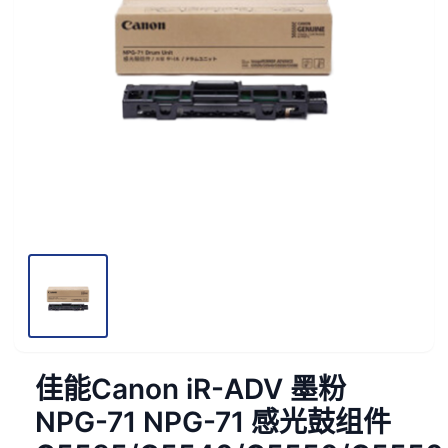
佳能Canon iR-ADV 墨粉
NPG-71 NPG-71 感光鼓组件