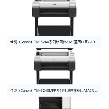
佳能（Canon）TM-5240系列绘图仪A1A2蓝图红章CAD大图打印机
佳能（Canon）TM-5240MFP系列打印扫描复印A1A2蓝图红章CAD大图打印机