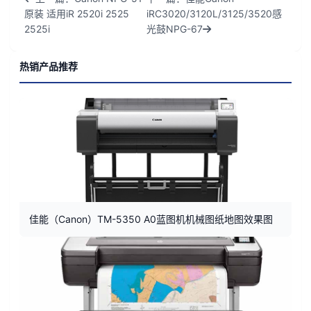
原装 适用iR 2520i 2525
iRC3020/3120L/3125/3520感
2525i
光鼓NPG-67
热销产品推荐
佳能（Canon）TM-5350 A0蓝图机机械图纸地图效果图