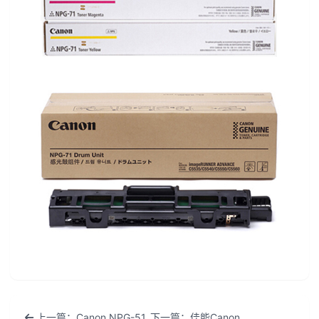
上一篇：Canon NPG-51
下一篇：佳能Canon